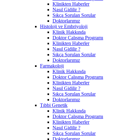
Klinikten Haberler
Nasıl Gidilir ?
Sıkça Sorulan Sorular
Doktorlarımız
Histoloji ve Embriyoloji
Klinik Hakkında
Doktor Çalışma Programı
Klinikten Haberler
Nasıl Gidilir ?
Sıkça Sorulan Sorular
Doktorlarımız
Farmakoloji
Klinik Hakkında
Doktor Çalışma Programı
Klinikten Haberler
Nasıl Gidilir ?
Sıkça Sorulan Sorular
Doktorlarımız
Tıbbi Genetik
Klinik Hakkında
Doktor Çalışma Programı
Klinikten Haberler
Nasıl Gidilir ?
Sıkça Sorulan Sorular
Doktorlarımız