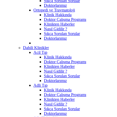
Sıkça Sorulan Sorular
Doktorlarımız
Ortopedi ve Travmatoloji
Klinik Hakkında
Doktor Çalışma Programı
Klinikten Haberler
Nasıl Gidilir ?
Sıkça Sorulan Sorular
Doktorlarımız
Dahili Klinikler
Acil Tıp
Klinik Hakkında
Doktor Çalışma Programı
Klinikten Haberler
Nasıl Gidilir ?
Sıkça Sorulan Sorular
Doktorlarımız
Adli Tıp
Klinik Hakkında
Doktor Çalışma Programı
Klinikten Haberler
Nasıl Gidilir ?
Sıkça Sorulan Sorular
Doktorlarımız