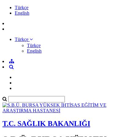
Türkçe
English
Türkçe
Türkçe
English
T.C. SAĞLIK BAKANLIĞI