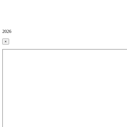
2026
×