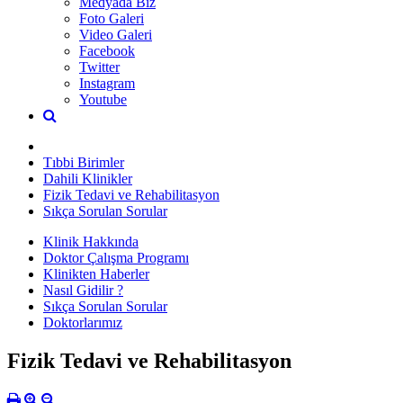
Medyada Biz
Foto Galeri
Video Galeri
Facebook
Twitter
Instagram
Youtube
Tıbbi Birimler
Dahili Klinikler
Fizik Tedavi ve Rehabilitasyon
Sıkça Sorulan Sorular
Klinik Hakkında
Doktor Çalışma Programı
Klinikten Haberler
Nasıl Gidilir ?
Sıkça Sorulan Sorular
Doktorlarımız
Fizik Tedavi ve Rehabilitasyon