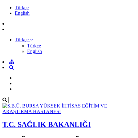
Türkçe
English
Türkçe
Türkçe
English
T.C. SAĞLIK BAKANLIĞI