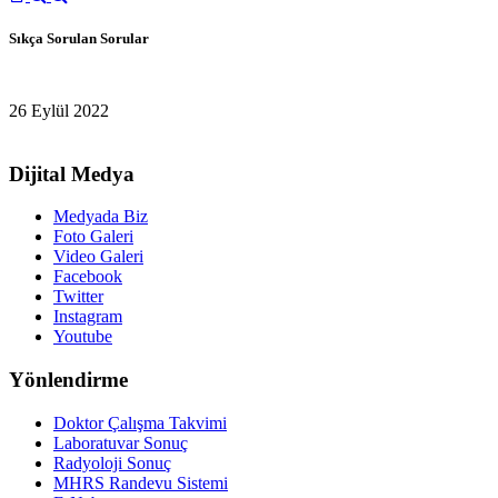
Sıkça Sorulan Sorular
26 Eylül 2022
Dijital Medya
Medyada Biz
Foto Galeri
Video Galeri
Facebook
Twitter
Instagram
Youtube
Yönlendirme
Doktor Çalışma Takvimi
Laboratuvar Sonuç
Radyoloji Sonuç
MHRS Randevu Sistemi