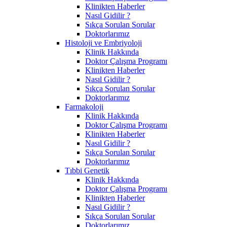
Klinikten Haberler
Nasıl Gidilir ?
Sıkça Sorulan Sorular
Doktorlarımız
Histoloji ve Embriyoloji
Klinik Hakkında
Doktor Çalışma Programı
Klinikten Haberler
Nasıl Gidilir ?
Sıkça Sorulan Sorular
Doktorlarımız
Farmakoloji
Klinik Hakkında
Doktor Çalışma Programı
Klinikten Haberler
Nasıl Gidilir ?
Sıkça Sorulan Sorular
Doktorlarımız
Tıbbi Genetik
Klinik Hakkında
Doktor Çalışma Programı
Klinikten Haberler
Nasıl Gidilir ?
Sıkça Sorulan Sorular
Doktorlarımız