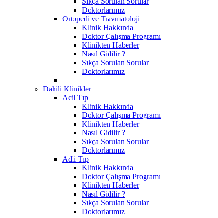
Sıkça Sorulan Sorular
Doktorlarımız
Ortopedi ve Travmatoloji
Klinik Hakkında
Doktor Çalışma Programı
Klinikten Haberler
Nasıl Gidilir ?
Sıkça Sorulan Sorular
Doktorlarımız
Dahili Klinikler
Acil Tıp
Klinik Hakkında
Doktor Çalışma Programı
Klinikten Haberler
Nasıl Gidilir ?
Sıkça Sorulan Sorular
Doktorlarımız
Adli Tıp
Klinik Hakkında
Doktor Çalışma Programı
Klinikten Haberler
Nasıl Gidilir ?
Sıkça Sorulan Sorular
Doktorlarımız