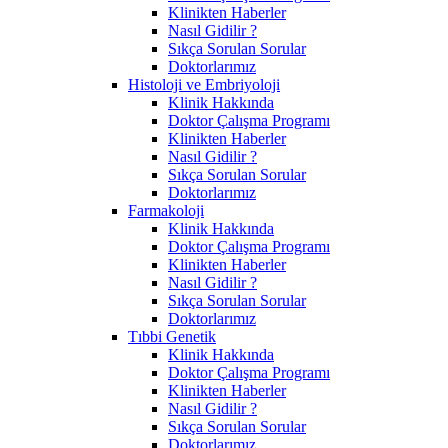
Klinikten Haberler
Nasıl Gidilir ?
Sıkça Sorulan Sorular
Doktorlarımız
Histoloji ve Embriyoloji
Klinik Hakkında
Doktor Çalışma Programı
Klinikten Haberler
Nasıl Gidilir ?
Sıkça Sorulan Sorular
Doktorlarımız
Farmakoloji
Klinik Hakkında
Doktor Çalışma Programı
Klinikten Haberler
Nasıl Gidilir ?
Sıkça Sorulan Sorular
Doktorlarımız
Tıbbi Genetik
Klinik Hakkında
Doktor Çalışma Programı
Klinikten Haberler
Nasıl Gidilir ?
Sıkça Sorulan Sorular
Doktorlarımız