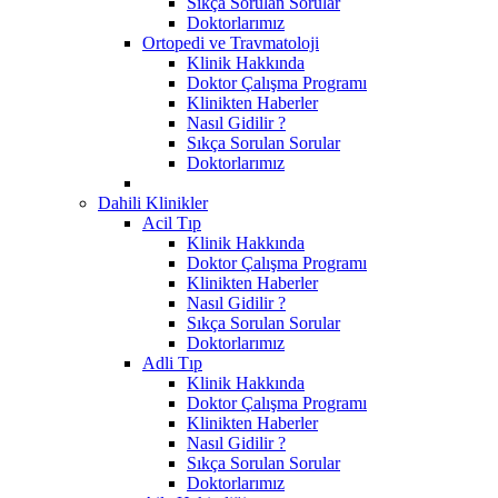
Sıkça Sorulan Sorular
Doktorlarımız
Ortopedi ve Travmatoloji
Klinik Hakkında
Doktor Çalışma Programı
Klinikten Haberler
Nasıl Gidilir ?
Sıkça Sorulan Sorular
Doktorlarımız
Dahili Klinikler
Acil Tıp
Klinik Hakkında
Doktor Çalışma Programı
Klinikten Haberler
Nasıl Gidilir ?
Sıkça Sorulan Sorular
Doktorlarımız
Adli Tıp
Klinik Hakkında
Doktor Çalışma Programı
Klinikten Haberler
Nasıl Gidilir ?
Sıkça Sorulan Sorular
Doktorlarımız