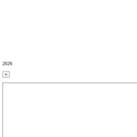
2026
×