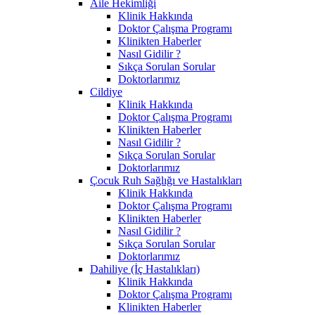
Aile Hekimliği
Klinik Hakkında
Doktor Çalışma Programı
Klinikten Haberler
Nasıl Gidilir ?
Sıkça Sorulan Sorular
Doktorlarımız
Cildiye
Klinik Hakkında
Doktor Çalışma Programı
Klinikten Haberler
Nasıl Gidilir ?
Sıkça Sorulan Sorular
Doktorlarımız
Çocuk Ruh Sağlığı ve Hastalıkları
Klinik Hakkında
Doktor Çalışma Programı
Klinikten Haberler
Nasıl Gidilir ?
Sıkça Sorulan Sorular
Doktorlarımız
Dahiliye (İç Hastalıkları)
Klinik Hakkında
Doktor Çalışma Programı
Klinikten Haberler