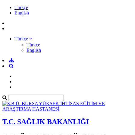
Türkçe
English
Türkçe
Türkçe
English
T.C. SAĞLIK BAKANLIĞI