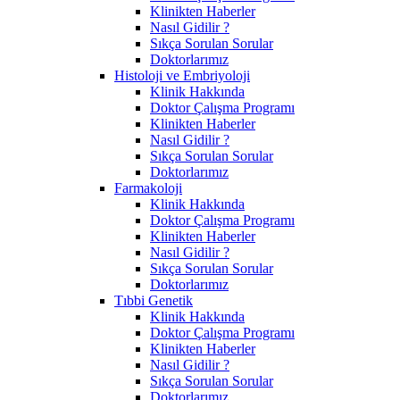
Klinikten Haberler
Nasıl Gidilir ?
Sıkça Sorulan Sorular
Doktorlarımız
Histoloji ve Embriyoloji
Klinik Hakkında
Doktor Çalışma Programı
Klinikten Haberler
Nasıl Gidilir ?
Sıkça Sorulan Sorular
Doktorlarımız
Farmakoloji
Klinik Hakkında
Doktor Çalışma Programı
Klinikten Haberler
Nasıl Gidilir ?
Sıkça Sorulan Sorular
Doktorlarımız
Tıbbi Genetik
Klinik Hakkında
Doktor Çalışma Programı
Klinikten Haberler
Nasıl Gidilir ?
Sıkça Sorulan Sorular
Doktorlarımız