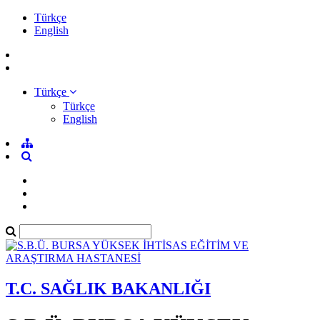
Türkçe
English
Türkçe
Türkçe
English
T.C. SAĞLIK BAKANLIĞI