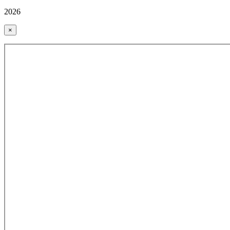
2026
×