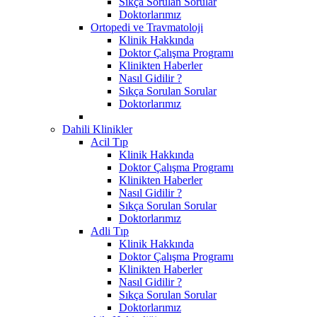
Sıkça Sorulan Sorular
Doktorlarımız
Ortopedi ve Travmatoloji
Klinik Hakkında
Doktor Çalışma Programı
Klinikten Haberler
Nasıl Gidilir ?
Sıkça Sorulan Sorular
Doktorlarımız
Dahili Klinikler
Acil Tıp
Klinik Hakkında
Doktor Çalışma Programı
Klinikten Haberler
Nasıl Gidilir ?
Sıkça Sorulan Sorular
Doktorlarımız
Adli Tıp
Klinik Hakkında
Doktor Çalışma Programı
Klinikten Haberler
Nasıl Gidilir ?
Sıkça Sorulan Sorular
Doktorlarımız