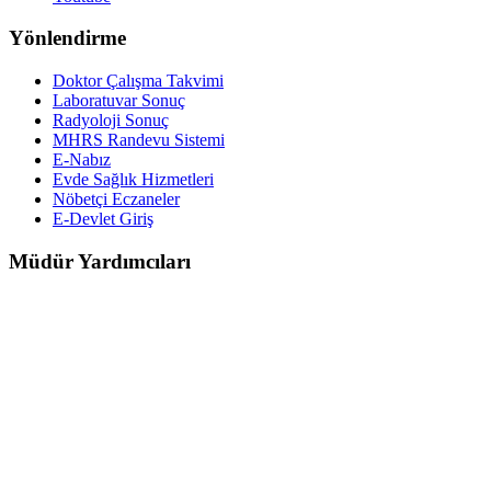
Yönlendirme
Doktor Çalışma Takvimi
Laboratuvar Sonuç
Radyoloji Sonuç
MHRS Randevu Sistemi
E-Nabız
Evde Sağlık Hizmetleri
Nöbetçi Eczaneler
E-Devlet Giriş
Müdür Yardımcıları