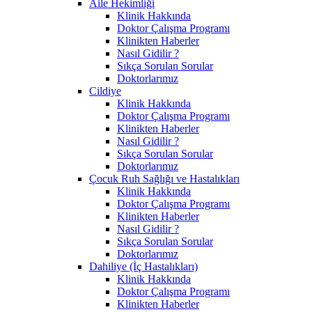
Aile Hekimliği
Klinik Hakkında
Doktor Çalışma Programı
Klinikten Haberler
Nasıl Gidilir ?
Sıkça Sorulan Sorular
Doktorlarımız
Cildiye
Klinik Hakkında
Doktor Çalışma Programı
Klinikten Haberler
Nasıl Gidilir ?
Sıkça Sorulan Sorular
Doktorlarımız
Çocuk Ruh Sağlığı ve Hastalıkları
Klinik Hakkında
Doktor Çalışma Programı
Klinikten Haberler
Nasıl Gidilir ?
Sıkça Sorulan Sorular
Doktorlarımız
Dahiliye (İç Hastalıkları)
Klinik Hakkında
Doktor Çalışma Programı
Klinikten Haberler