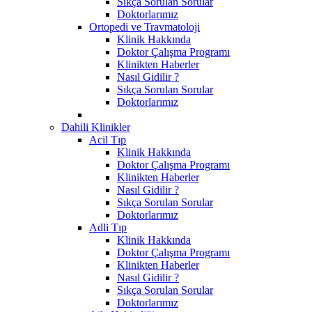
Sıkça Sorulan Sorular
Doktorlarımız
Ortopedi ve Travmatoloji
Klinik Hakkında
Doktor Çalışma Programı
Klinikten Haberler
Nasıl Gidilir ?
Sıkça Sorulan Sorular
Doktorlarımız
Dahili Klinikler
Acil Tıp
Klinik Hakkında
Doktor Çalışma Programı
Klinikten Haberler
Nasıl Gidilir ?
Sıkça Sorulan Sorular
Doktorlarımız
Adli Tıp
Klinik Hakkında
Doktor Çalışma Programı
Klinikten Haberler
Nasıl Gidilir ?
Sıkça Sorulan Sorular
Doktorlarımız