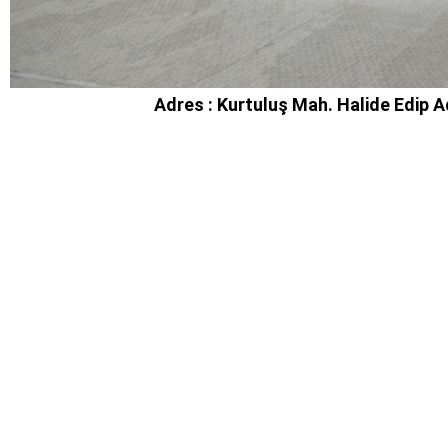
Adres : Kurtuluş Mah. Halide Edip