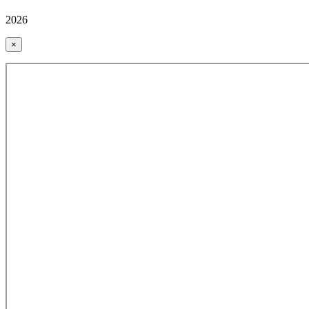
2026
×