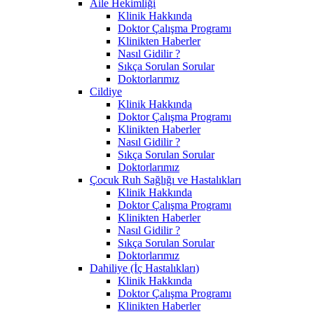
Aile Hekimliği
Klinik Hakkında
Doktor Çalışma Programı
Klinikten Haberler
Nasıl Gidilir ?
Sıkça Sorulan Sorular
Doktorlarımız
Cildiye
Klinik Hakkında
Doktor Çalışma Programı
Klinikten Haberler
Nasıl Gidilir ?
Sıkça Sorulan Sorular
Doktorlarımız
Çocuk Ruh Sağlığı ve Hastalıkları
Klinik Hakkında
Doktor Çalışma Programı
Klinikten Haberler
Nasıl Gidilir ?
Sıkça Sorulan Sorular
Doktorlarımız
Dahiliye (İç Hastalıkları)
Klinik Hakkında
Doktor Çalışma Programı
Klinikten Haberler