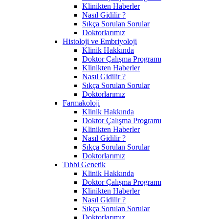
Klinikten Haberler
Nasıl Gidilir ?
Sıkça Sorulan Sorular
Doktorlarımız
Histoloji ve Embriyoloji
Klinik Hakkında
Doktor Çalışma Programı
Klinikten Haberler
Nasıl Gidilir ?
Sıkça Sorulan Sorular
Doktorlarımız
Farmakoloji
Klinik Hakkında
Doktor Çalışma Programı
Klinikten Haberler
Nasıl Gidilir ?
Sıkça Sorulan Sorular
Doktorlarımız
Tıbbi Genetik
Klinik Hakkında
Doktor Çalışma Programı
Klinikten Haberler
Nasıl Gidilir ?
Sıkça Sorulan Sorular
Doktorlarımız