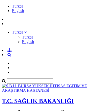
Türkçe
English
Türkçe
Türkçe
English
T.C. SAĞLIK BAKANLIĞI