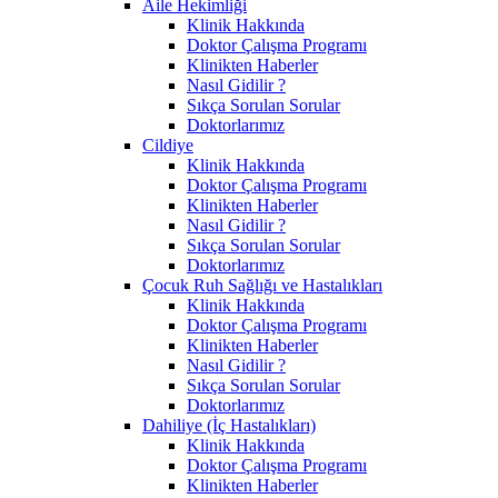
Aile Hekimliği
Klinik Hakkında
Doktor Çalışma Programı
Klinikten Haberler
Nasıl Gidilir ?
Sıkça Sorulan Sorular
Doktorlarımız
Cildiye
Klinik Hakkında
Doktor Çalışma Programı
Klinikten Haberler
Nasıl Gidilir ?
Sıkça Sorulan Sorular
Doktorlarımız
Çocuk Ruh Sağlığı ve Hastalıkları
Klinik Hakkında
Doktor Çalışma Programı
Klinikten Haberler
Nasıl Gidilir ?
Sıkça Sorulan Sorular
Doktorlarımız
Dahiliye (İç Hastalıkları)
Klinik Hakkında
Doktor Çalışma Programı
Klinikten Haberler