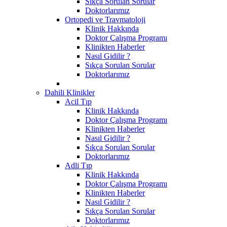
Sıkça Sorulan Sorular
Doktorlarımız
Ortopedi ve Travmatoloji
Klinik Hakkında
Doktor Çalışma Programı
Klinikten Haberler
Nasıl Gidilir ?
Sıkça Sorulan Sorular
Doktorlarımız
Dahili Klinikler
Acil Tıp
Klinik Hakkında
Doktor Çalışma Programı
Klinikten Haberler
Nasıl Gidilir ?
Sıkça Sorulan Sorular
Doktorlarımız
Adli Tıp
Klinik Hakkında
Doktor Çalışma Programı
Klinikten Haberler
Nasıl Gidilir ?
Sıkça Sorulan Sorular
Doktorlarımız