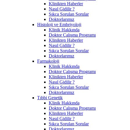
Klinikten Haberler
Nasıl Gidilir ?
Sıkça Sorulan Sorular
Doktorlarımız
Histoloji ve Embriyoloji
Klinik Hakkında
Doktor Çalışma Programı
Klinikten Haberler
Nasıl Gidilir ?
Sıkça Sorulan Sorular
Doktorlarımız
Farmakoloji
Klinik Hakkında
Doktor Çalışma Programı
Klinikten Haberler
Nasıl Gidilir ?
Sıkça Sorulan Sorular
Doktorlarımız
Tıbbi Genetik
Klinik Hakkında
Doktor Çalışma Programı
Klinikten Haberler
Nasıl Gidilir ?
Sıkça Sorulan Sorular
Doktorlarımız