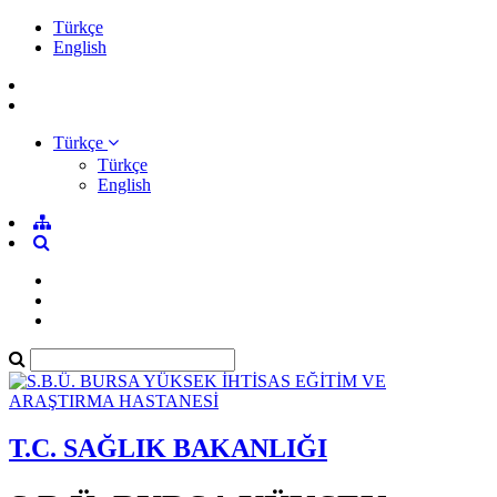
Türkçe
English
Türkçe
Türkçe
English
T.C. SAĞLIK BAKANLIĞI