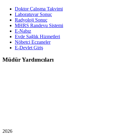
Doktor Çalışma Takvimi
Laboratuvar Sonuç
Radyoloji Sonuç
MHRS Randevu Sistemi
E-Nabız
Evde Sağlık Hizmetleri
Nöbetçi Eczaneler
E-Devlet Giriş
Müdür Yardımcıları
2026