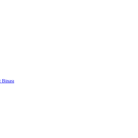
 Binası