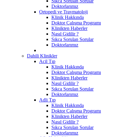
Sıkça Sorulan Sorular
Doktorlarımız
Ortopedi ve Travmatoloji
Klinik Hakkında
Doktor Çalışma Programı
Klinikten Haberler
Nasıl Gidilir ?
Sıkça Sorulan Sorular
Doktorlarımız
Dahili Klinikler
Acil Tıp
Klinik Hakkında
Doktor Çalışma Programı
Klinikten Haberler
Nasıl Gidilir ?
Sıkça Sorulan Sorular
Doktorlarımız
Adli Tıp
Klinik Hakkında
Doktor Çalışma Programı
Klinikten Haberler
Nasıl Gidilir ?
Sıkça Sorulan Sorular
Doktorlarımız