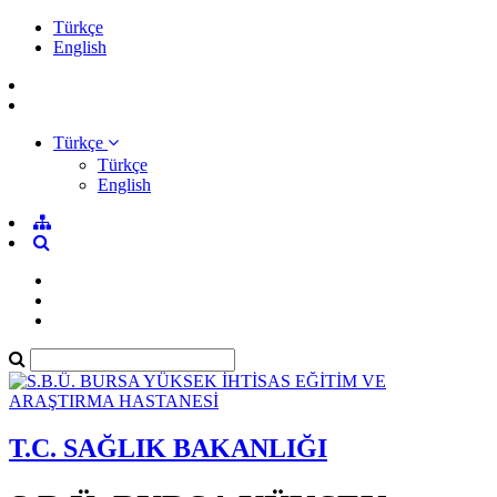
Türkçe
English
Türkçe
Türkçe
English
T.C. SAĞLIK BAKANLIĞI