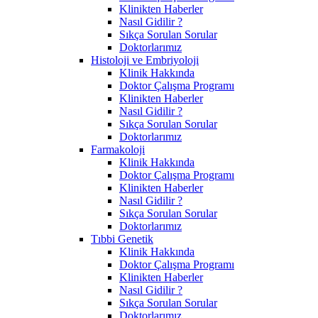
Klinikten Haberler
Nasıl Gidilir ?
Sıkça Sorulan Sorular
Doktorlarımız
Histoloji ve Embriyoloji
Klinik Hakkında
Doktor Çalışma Programı
Klinikten Haberler
Nasıl Gidilir ?
Sıkça Sorulan Sorular
Doktorlarımız
Farmakoloji
Klinik Hakkında
Doktor Çalışma Programı
Klinikten Haberler
Nasıl Gidilir ?
Sıkça Sorulan Sorular
Doktorlarımız
Tıbbi Genetik
Klinik Hakkında
Doktor Çalışma Programı
Klinikten Haberler
Nasıl Gidilir ?
Sıkça Sorulan Sorular
Doktorlarımız