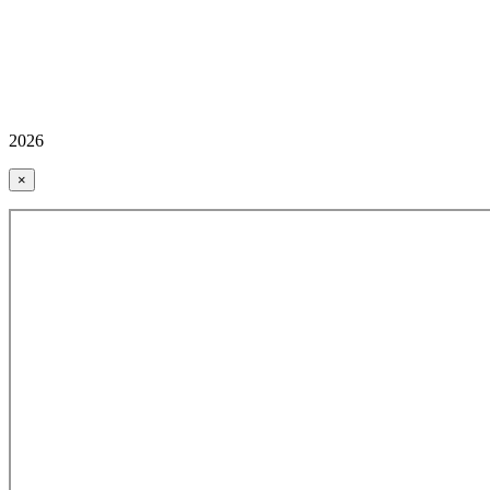
2026
×