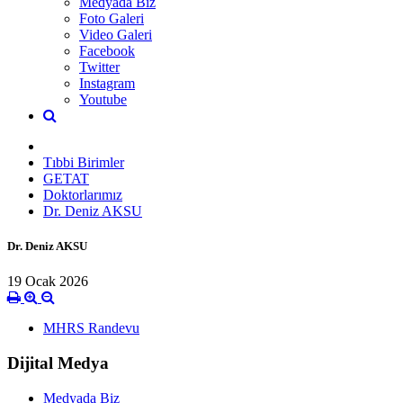
Medyada Biz
Foto Galeri
Video Galeri
Facebook
Twitter
Instagram
Youtube
Tıbbi Birimler
GETAT
Doktorlarımız
Dr. Deniz AKSU
Dr. Deniz AKSU
19 Ocak 2026
MHRS Randevu
Dijital Medya
Medyada Biz