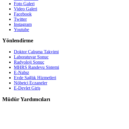
Foto Galeri
Video Galeri
Facebook
Twitter
Instagram
Youtube
Yönlendirme
Doktor Çalışma Takvimi
Laboratuvar Sonuç
Radyoloji Sonuç
MHRS Randevu Sistemi
E-Nabız
Evde Sağlık Hizmetleri
Nöbetçi Eczaneler
E-Devlet Giriş
Müdür Yardımcıları