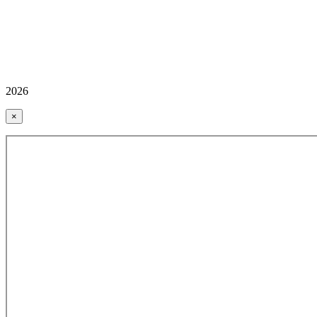
2026
×