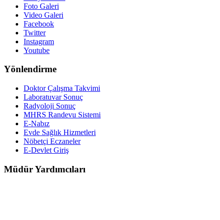
Foto Galeri
Video Galeri
Facebook
Twitter
Instagram
Youtube
Yönlendirme
Doktor Çalışma Takvimi
Laboratuvar Sonuç
Radyoloji Sonuç
MHRS Randevu Sistemi
E-Nabız
Evde Sağlık Hizmetleri
Nöbetçi Eczaneler
E-Devlet Giriş
Müdür Yardımcıları