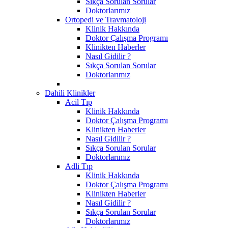
Sıkça Sorulan Sorular
Doktorlarımız
Ortopedi ve Travmatoloji
Klinik Hakkında
Doktor Çalışma Programı
Klinikten Haberler
Nasıl Gidilir ?
Sıkça Sorulan Sorular
Doktorlarımız
Dahili Klinikler
Acil Tıp
Klinik Hakkında
Doktor Çalışma Programı
Klinikten Haberler
Nasıl Gidilir ?
Sıkça Sorulan Sorular
Doktorlarımız
Adli Tıp
Klinik Hakkında
Doktor Çalışma Programı
Klinikten Haberler
Nasıl Gidilir ?
Sıkça Sorulan Sorular
Doktorlarımız