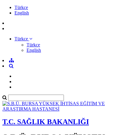
Türkçe
English
Türkçe
Türkçe
English
T.C. SAĞLIK BAKANLIĞI