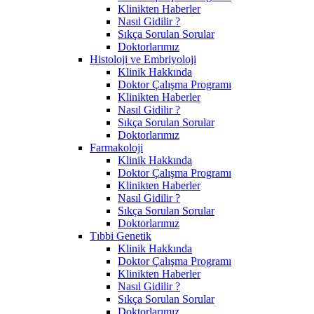
Klinikten Haberler
Nasıl Gidilir ?
Sıkça Sorulan Sorular
Doktorlarımız
Histoloji ve Embriyoloji
Klinik Hakkında
Doktor Çalışma Programı
Klinikten Haberler
Nasıl Gidilir ?
Sıkça Sorulan Sorular
Doktorlarımız
Farmakoloji
Klinik Hakkında
Doktor Çalışma Programı
Klinikten Haberler
Nasıl Gidilir ?
Sıkça Sorulan Sorular
Doktorlarımız
Tıbbi Genetik
Klinik Hakkında
Doktor Çalışma Programı
Klinikten Haberler
Nasıl Gidilir ?
Sıkça Sorulan Sorular
Doktorlarımız