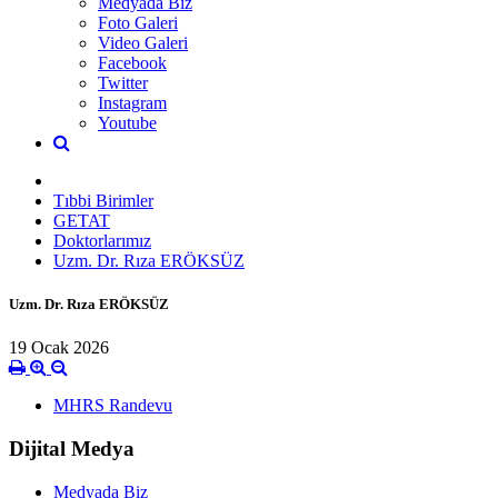
Medyada Biz
Foto Galeri
Video Galeri
Facebook
Twitter
Instagram
Youtube
Tıbbi Birimler
GETAT
Doktorlarımız
Uzm. Dr. Rıza ERÖKSÜZ
Uzm. Dr. Rıza ERÖKSÜZ
19 Ocak 2026
MHRS Randevu
Dijital Medya
Medyada Biz