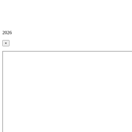
2026
×