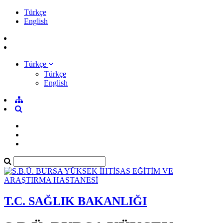
Türkçe
English
Türkçe
Türkçe
English
T.C. SAĞLIK BAKANLIĞI