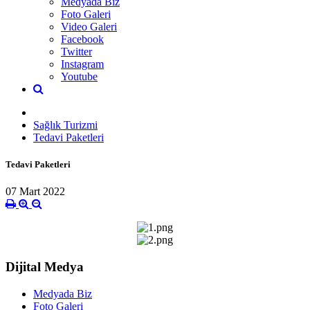
Medyada Biz
Foto Galeri
Video Galeri
Facebook
Twitter
Instagram
Youtube
Sağlık Turizmi
Tedavi Paketleri
Tedavi Paketleri
07 Mart 2022
Dijital Medya
Medyada Biz
Foto Galeri