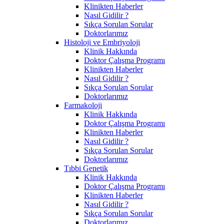
Klinikten Haberler
Nasıl Gidilir ?
Sıkça Sorulan Sorular
Doktorlarımız
Histoloji ve Embriyoloji
Klinik Hakkında
Doktor Çalışma Programı
Klinikten Haberler
Nasıl Gidilir ?
Sıkça Sorulan Sorular
Doktorlarımız
Farmakoloji
Klinik Hakkında
Doktor Çalışma Programı
Klinikten Haberler
Nasıl Gidilir ?
Sıkça Sorulan Sorular
Doktorlarımız
Tıbbi Genetik
Klinik Hakkında
Doktor Çalışma Programı
Klinikten Haberler
Nasıl Gidilir ?
Sıkça Sorulan Sorular
Doktorlarımız