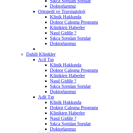
Sıkça Sorulan Sorular
Doktorlarımız
Ortopedi ve Travmatoloji
Klinik Hakkında
Doktor Çalışma Programı
Klinikten Haberler
Nasıl Gidilir ?
Sıkça Sorulan Sorular
Doktorlarımız
Dahili Klinikler
Acil Tıp
Klinik Hakkında
Doktor Çalışma Programı
Klinikten Haberler
Nasıl Gidilir ?
Sıkça Sorulan Sorular
Doktorlarımız
Adli Tıp
Klinik Hakkında
Doktor Çalışma Programı
Klinikten Haberler
Nasıl Gidilir ?
Sıkça Sorulan Sorular
Doktorlarımız