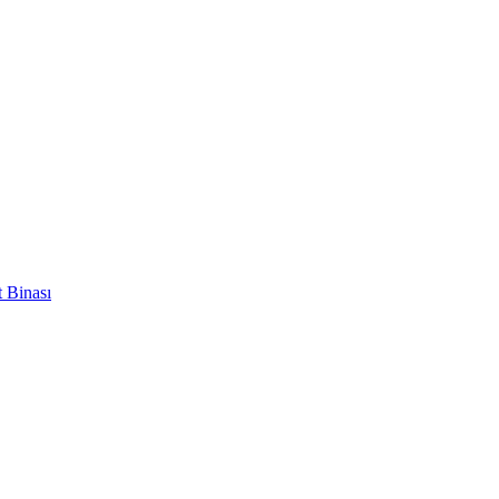
 Binası