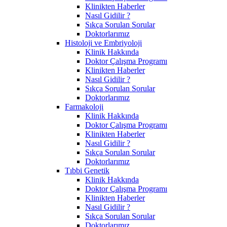
Klinikten Haberler
Nasıl Gidilir ?
Sıkça Sorulan Sorular
Doktorlarımız
Histoloji ve Embriyoloji
Klinik Hakkında
Doktor Çalışma Programı
Klinikten Haberler
Nasıl Gidilir ?
Sıkça Sorulan Sorular
Doktorlarımız
Farmakoloji
Klinik Hakkında
Doktor Çalışma Programı
Klinikten Haberler
Nasıl Gidilir ?
Sıkça Sorulan Sorular
Doktorlarımız
Tıbbi Genetik
Klinik Hakkında
Doktor Çalışma Programı
Klinikten Haberler
Nasıl Gidilir ?
Sıkça Sorulan Sorular
Doktorlarımız