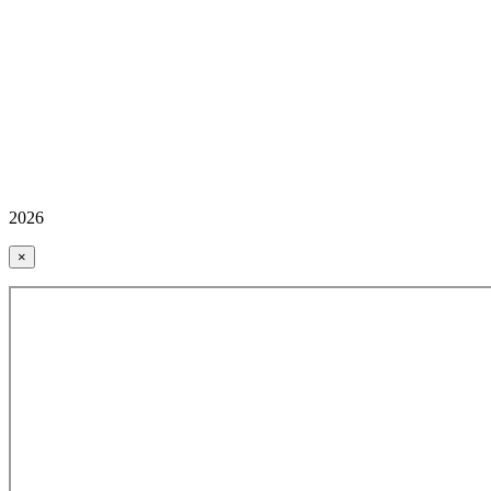
2026
×