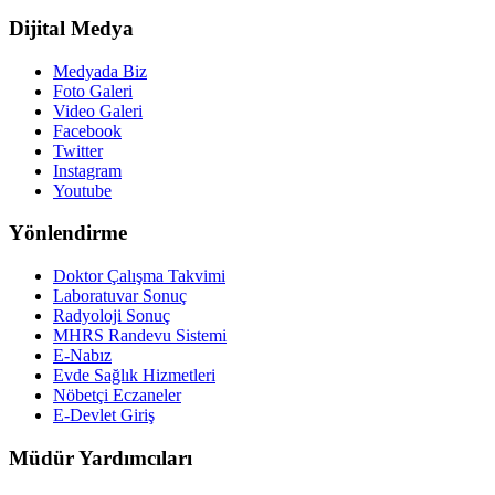
Dijital Medya
Medyada Biz
Foto Galeri
Video Galeri
Facebook
Twitter
Instagram
Youtube
Yönlendirme
Doktor Çalışma Takvimi
Laboratuvar Sonuç
Radyoloji Sonuç
MHRS Randevu Sistemi
E-Nabız
Evde Sağlık Hizmetleri
Nöbetçi Eczaneler
E-Devlet Giriş
Müdür Yardımcıları