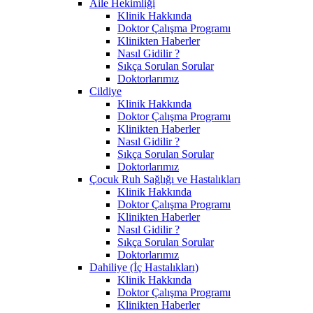
Aile Hekimliği
Klinik Hakkında
Doktor Çalışma Programı
Klinikten Haberler
Nasıl Gidilir ?
Sıkça Sorulan Sorular
Doktorlarımız
Cildiye
Klinik Hakkında
Doktor Çalışma Programı
Klinikten Haberler
Nasıl Gidilir ?
Sıkça Sorulan Sorular
Doktorlarımız
Çocuk Ruh Sağlığı ve Hastalıkları
Klinik Hakkında
Doktor Çalışma Programı
Klinikten Haberler
Nasıl Gidilir ?
Sıkça Sorulan Sorular
Doktorlarımız
Dahiliye (İç Hastalıkları)
Klinik Hakkında
Doktor Çalışma Programı
Klinikten Haberler