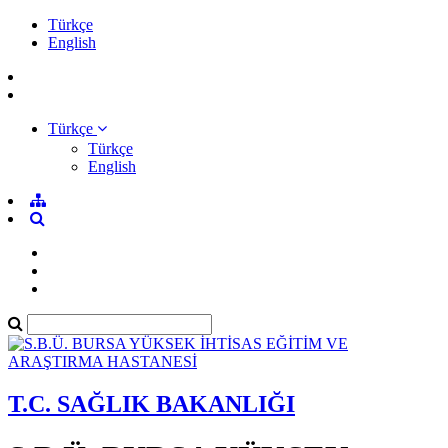
Türkçe
English
Türkçe
Türkçe
English
T.C. SAĞLIK BAKANLIĞI