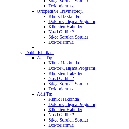
Sıkça Sorulan Sorular
Doktorlarımız
Ortopedi ve Travmatoloji
Klinik Hakkında
Doktor Çalışma Programı
Klinikten Haberler
Nasıl Gidilir ?
Sıkça Sorulan Sorular
Doktorlarımız
Dahili Klinikler
Acil Tıp
Klinik Hakkında
Doktor Çalışma Programı
Klinikten Haberler
Nasıl Gidilir ?
Sıkça Sorulan Sorular
Doktorlarımız
Adli Tıp
Klinik Hakkında
Doktor Çalışma Programı
Klinikten Haberler
Nasıl Gidilir ?
Sıkça Sorulan Sorular
Doktorlarımız