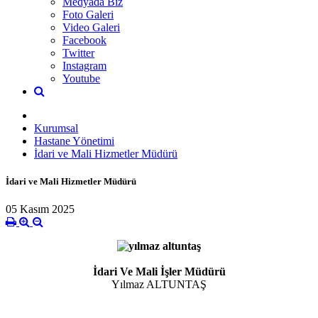
Medyada Biz
Foto Galeri
Video Galeri
Facebook
Twitter
Instagram
Youtube
Kurumsal
Hastane Yönetimi
İdari ve Mali Hizmetler Müdürü
İdari ve Mali Hizmetler Müdürü
05 Kasım 2025
İdari Ve Mali İşler Müdürü
Yılmaz ALTUNTAŞ