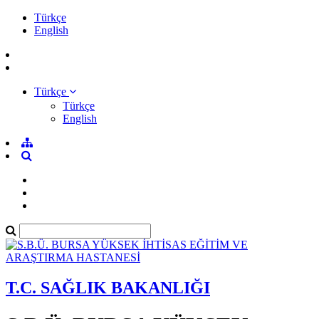
Türkçe
English
Türkçe
Türkçe
English
T.C. SAĞLIK BAKANLIĞI