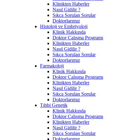
Klinikten Haberler
Nasıl Gidilir ?
Sıkça Sorulan Sorular
Doktorlarımız
Histoloji ve Embriyoloji
Klinik Hakkında
Doktor Çalışma Programı
Klinikten Haberler
Nasıl Gidilir ?
Sıkça Sorulan Sorular
Doktorlarımız
Farmakoloji
Klinik Hakkında
Doktor Çalışma Programı
Klinikten Haberler
Nasıl Gidilir ?
Sıkça Sorulan Sorular
Doktorlarımız
Tıbbi Genetik
Klinik Hakkında
Doktor Çalışma Programı
Klinikten Haberler
Nasıl Gidilir ?
Sıkça Sorulan Sorular
Doktorlarımız