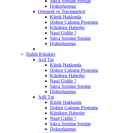
Sıkça Sorulan Sorular
Doktorlarımız
Ortopedi ve Travmatoloji
Klinik Hakkında
Doktor Çalışma Programı
Klinikten Haberler
Nasıl Gidilir ?
Sıkça Sorulan Sorular
Doktorlarımız
Dahili Klinikler
Acil Tıp
Klinik Hakkında
Doktor Çalışma Programı
Klinikten Haberler
Nasıl Gidilir ?
Sıkça Sorulan Sorular
Doktorlarımız
Adli Tıp
Klinik Hakkında
Doktor Çalışma Programı
Klinikten Haberler
Nasıl Gidilir ?
Sıkça Sorulan Sorular
Doktorlarımız