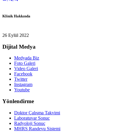
Klinik Hakkında
26 Eylül 2022
Dijital Medya
Medyada Biz
Foto Galeri
Video Galeri
Facebook
Twitter
Instagram
Youtube
Yönlendirme
Doktor Çalışma Takvimi
Laboratuvar Sonuç
Radyoloji Sonuç
MHRS Randevu Sistemi