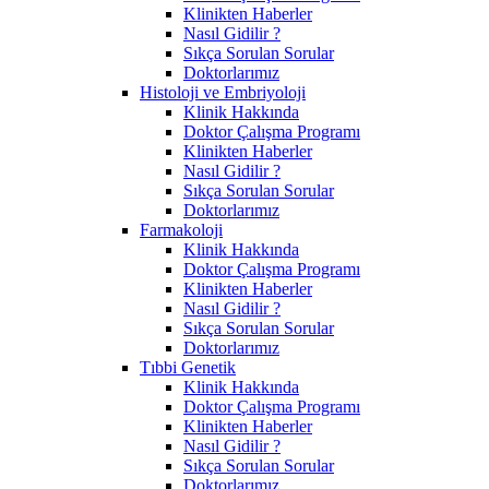
Klinikten Haberler
Nasıl Gidilir ?
Sıkça Sorulan Sorular
Doktorlarımız
Histoloji ve Embriyoloji
Klinik Hakkında
Doktor Çalışma Programı
Klinikten Haberler
Nasıl Gidilir ?
Sıkça Sorulan Sorular
Doktorlarımız
Farmakoloji
Klinik Hakkında
Doktor Çalışma Programı
Klinikten Haberler
Nasıl Gidilir ?
Sıkça Sorulan Sorular
Doktorlarımız
Tıbbi Genetik
Klinik Hakkında
Doktor Çalışma Programı
Klinikten Haberler
Nasıl Gidilir ?
Sıkça Sorulan Sorular
Doktorlarımız