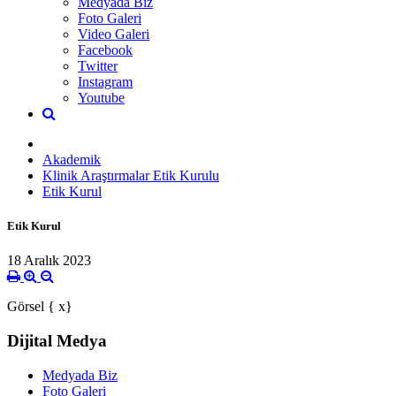
Medyada Biz
Foto Galeri
Video Galeri
Facebook
Twitter
Instagram
Youtube
Akademik
Klinik Araştırmalar Etik Kurulu
Etik Kurul
Etik Kurul
18 Aralık 2023
Görsel { x}
Dijital Medya
Medyada Biz
Foto Galeri