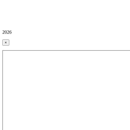
2026
×