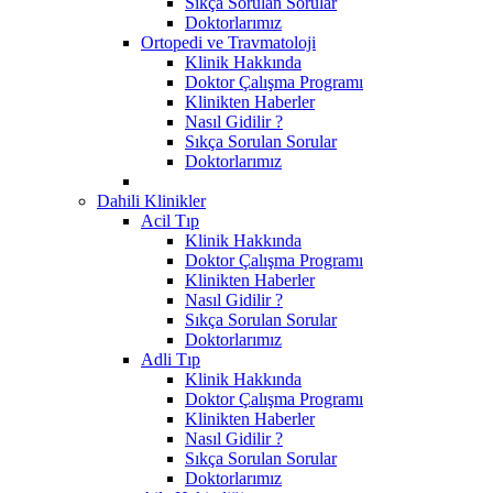
Sıkça Sorulan Sorular
Doktorlarımız
Ortopedi ve Travmatoloji
Klinik Hakkında
Doktor Çalışma Programı
Klinikten Haberler
Nasıl Gidilir ?
Sıkça Sorulan Sorular
Doktorlarımız
Dahili Klinikler
Acil Tıp
Klinik Hakkında
Doktor Çalışma Programı
Klinikten Haberler
Nasıl Gidilir ?
Sıkça Sorulan Sorular
Doktorlarımız
Adli Tıp
Klinik Hakkında
Doktor Çalışma Programı
Klinikten Haberler
Nasıl Gidilir ?
Sıkça Sorulan Sorular
Doktorlarımız