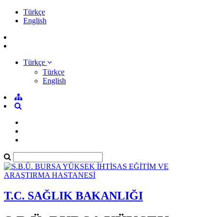
Türkçe
English
Türkçe
Türkçe
English
T.C. SAĞLIK BAKANLIĞI