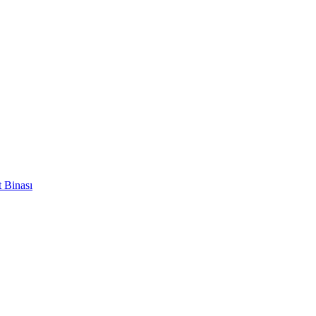
 Binası