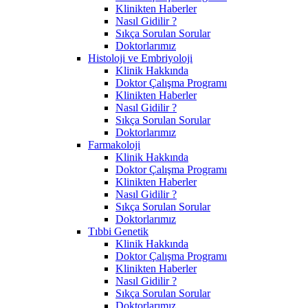
Klinikten Haberler
Nasıl Gidilir ?
Sıkça Sorulan Sorular
Doktorlarımız
Histoloji ve Embriyoloji
Klinik Hakkında
Doktor Çalışma Programı
Klinikten Haberler
Nasıl Gidilir ?
Sıkça Sorulan Sorular
Doktorlarımız
Farmakoloji
Klinik Hakkında
Doktor Çalışma Programı
Klinikten Haberler
Nasıl Gidilir ?
Sıkça Sorulan Sorular
Doktorlarımız
Tıbbi Genetik
Klinik Hakkında
Doktor Çalışma Programı
Klinikten Haberler
Nasıl Gidilir ?
Sıkça Sorulan Sorular
Doktorlarımız