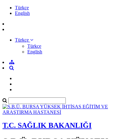
Türkçe
English
Türkçe
Türkçe
English
T.C. SAĞLIK BAKANLIĞI