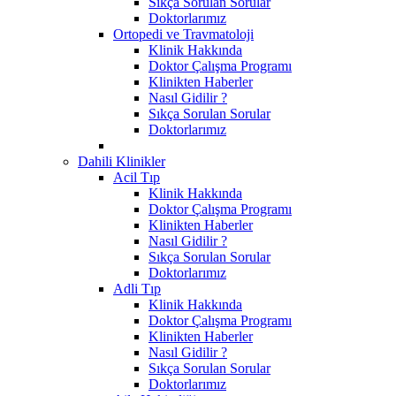
Sıkça Sorulan Sorular
Doktorlarımız
Ortopedi ve Travmatoloji
Klinik Hakkında
Doktor Çalışma Programı
Klinikten Haberler
Nasıl Gidilir ?
Sıkça Sorulan Sorular
Doktorlarımız
Dahili Klinikler
Acil Tıp
Klinik Hakkında
Doktor Çalışma Programı
Klinikten Haberler
Nasıl Gidilir ?
Sıkça Sorulan Sorular
Doktorlarımız
Adli Tıp
Klinik Hakkında
Doktor Çalışma Programı
Klinikten Haberler
Nasıl Gidilir ?
Sıkça Sorulan Sorular
Doktorlarımız