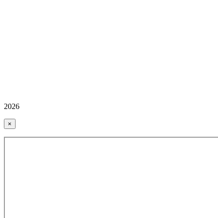
2026
×