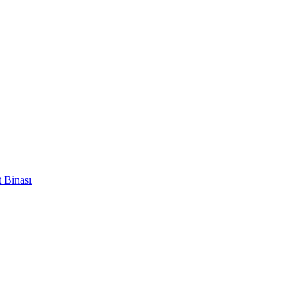
 Binası