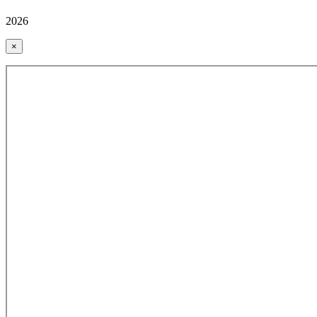
2026
×