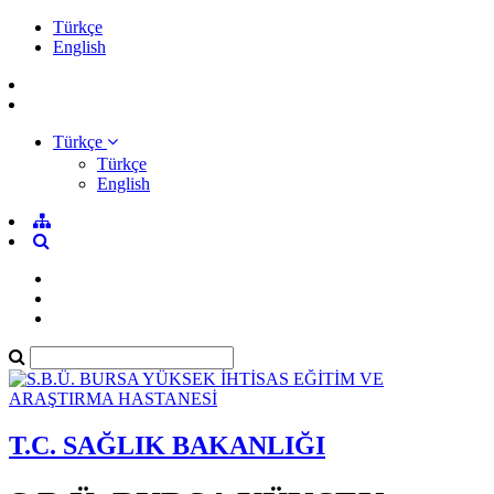
Türkçe
English
Türkçe
Türkçe
English
T.C. SAĞLIK BAKANLIĞI