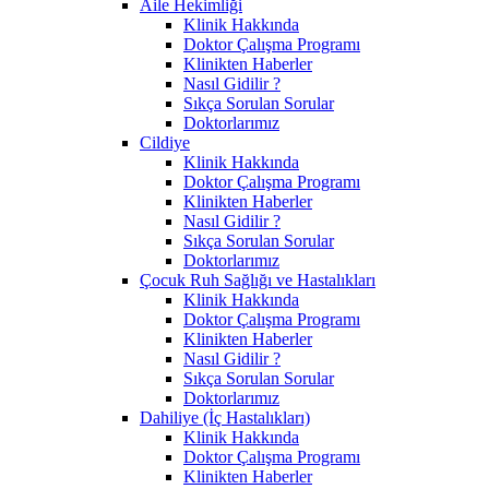
Aile Hekimliği
Klinik Hakkında
Doktor Çalışma Programı
Klinikten Haberler
Nasıl Gidilir ?
Sıkça Sorulan Sorular
Doktorlarımız
Cildiye
Klinik Hakkında
Doktor Çalışma Programı
Klinikten Haberler
Nasıl Gidilir ?
Sıkça Sorulan Sorular
Doktorlarımız
Çocuk Ruh Sağlığı ve Hastalıkları
Klinik Hakkında
Doktor Çalışma Programı
Klinikten Haberler
Nasıl Gidilir ?
Sıkça Sorulan Sorular
Doktorlarımız
Dahiliye (İç Hastalıkları)
Klinik Hakkında
Doktor Çalışma Programı
Klinikten Haberler