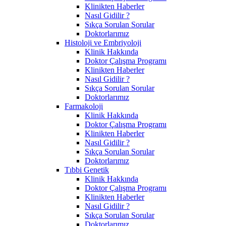
Klinikten Haberler
Nasıl Gidilir ?
Sıkça Sorulan Sorular
Doktorlarımız
Histoloji ve Embriyoloji
Klinik Hakkında
Doktor Çalışma Programı
Klinikten Haberler
Nasıl Gidilir ?
Sıkça Sorulan Sorular
Doktorlarımız
Farmakoloji
Klinik Hakkında
Doktor Çalışma Programı
Klinikten Haberler
Nasıl Gidilir ?
Sıkça Sorulan Sorular
Doktorlarımız
Tıbbi Genetik
Klinik Hakkında
Doktor Çalışma Programı
Klinikten Haberler
Nasıl Gidilir ?
Sıkça Sorulan Sorular
Doktorlarımız