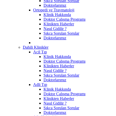
Sıkça Sorulan Sorular
Doktorlarımız
Ortopedi ve Travmatoloji
Klinik Hakkında
Doktor Çalışma Programı
Klinikten Haberler
Nasıl Gidilir ?
Sıkça Sorulan Sorular
Doktorlarımız
Dahili Klinikler
Acil Tıp
Klinik Hakkında
Doktor Çalışma Programı
Klinikten Haberler
Nasıl Gidilir ?
Sıkça Sorulan Sorular
Doktorlarımız
Adli Tıp
Klinik Hakkında
Doktor Çalışma Programı
Klinikten Haberler
Nasıl Gidilir ?
Sıkça Sorulan Sorular
Doktorlarımız