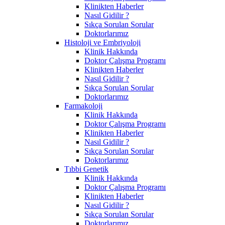
Klinikten Haberler
Nasıl Gidilir ?
Sıkça Sorulan Sorular
Doktorlarımız
Histoloji ve Embriyoloji
Klinik Hakkında
Doktor Çalışma Programı
Klinikten Haberler
Nasıl Gidilir ?
Sıkça Sorulan Sorular
Doktorlarımız
Farmakoloji
Klinik Hakkında
Doktor Çalışma Programı
Klinikten Haberler
Nasıl Gidilir ?
Sıkça Sorulan Sorular
Doktorlarımız
Tıbbi Genetik
Klinik Hakkında
Doktor Çalışma Programı
Klinikten Haberler
Nasıl Gidilir ?
Sıkça Sorulan Sorular
Doktorlarımız