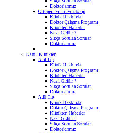
Sıkça Sorulan Sorular
Doktorlarımız
Ortopedi ve Travmatoloji
Klinik Hakkında
Doktor Çalışma Programı
Klinikten Haberler
Nasıl Gidilir ?
Sıkça Sorulan Sorular
Doktorlarımız
Dahili Klinikler
Acil Tıp
Klinik Hakkında
Doktor Çalışma Programı
Klinikten Haberler
Nasıl Gidilir ?
Sıkça Sorulan Sorular
Doktorlarımız
Adli Tıp
Klinik Hakkında
Doktor Çalışma Programı
Klinikten Haberler
Nasıl Gidilir ?
Sıkça Sorulan Sorular
Doktorlarımız