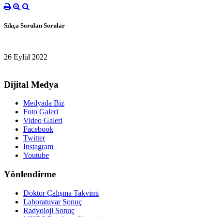
Sıkça Sorulan Sorular
26 Eylül 2022
Dijital Medya
Medyada Biz
Foto Galeri
Video Galeri
Facebook
Twitter
Instagram
Youtube
Yönlendirme
Doktor Çalışma Takvimi
Laboratuvar Sonuç
Radyoloji Sonuç