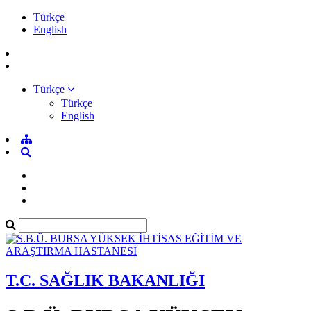
Türkçe
English
Türkçe
Türkçe
English
T.C. SAĞLIK BAKANLIĞI