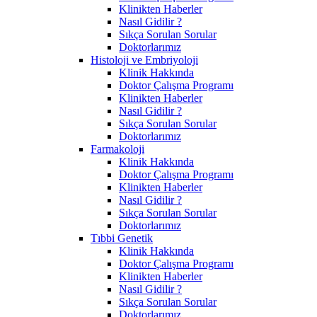
Klinikten Haberler
Nasıl Gidilir ?
Sıkça Sorulan Sorular
Doktorlarımız
Histoloji ve Embriyoloji
Klinik Hakkında
Doktor Çalışma Programı
Klinikten Haberler
Nasıl Gidilir ?
Sıkça Sorulan Sorular
Doktorlarımız
Farmakoloji
Klinik Hakkında
Doktor Çalışma Programı
Klinikten Haberler
Nasıl Gidilir ?
Sıkça Sorulan Sorular
Doktorlarımız
Tıbbi Genetik
Klinik Hakkında
Doktor Çalışma Programı
Klinikten Haberler
Nasıl Gidilir ?
Sıkça Sorulan Sorular
Doktorlarımız