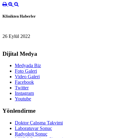
Klinikten Haberler
26 Eylül 2022
Dijital Medya
Medyada Biz
Foto Galeri
Video Galeri
Facebook
Twitter
Instagram
Youtube
Yönlendirme
Doktor Çalışma Takvimi
Laboratuvar Sonuç
Radyoloji Sonuç