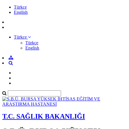
Türkçe
English
Türkçe
Türkçe
English
T.C. SAĞLIK BAKANLIĞI