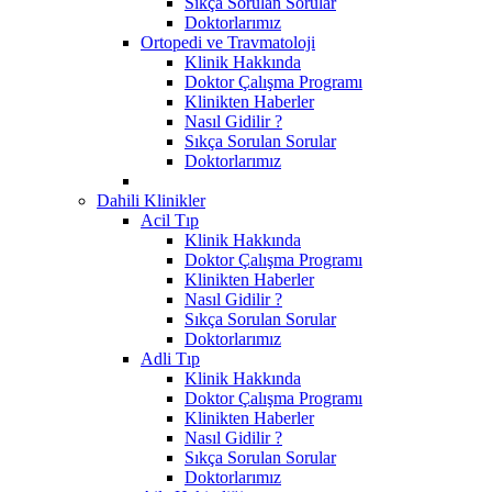
Sıkça Sorulan Sorular
Doktorlarımız
Ortopedi ve Travmatoloji
Klinik Hakkında
Doktor Çalışma Programı
Klinikten Haberler
Nasıl Gidilir ?
Sıkça Sorulan Sorular
Doktorlarımız
Dahili Klinikler
Acil Tıp
Klinik Hakkında
Doktor Çalışma Programı
Klinikten Haberler
Nasıl Gidilir ?
Sıkça Sorulan Sorular
Doktorlarımız
Adli Tıp
Klinik Hakkında
Doktor Çalışma Programı
Klinikten Haberler
Nasıl Gidilir ?
Sıkça Sorulan Sorular
Doktorlarımız