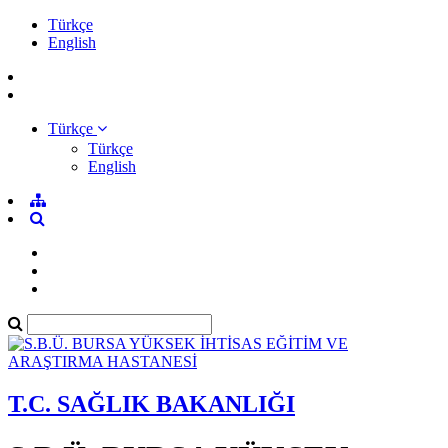
Türkçe
English
Türkçe
Türkçe
English
T.C. SAĞLIK BAKANLIĞI