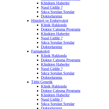
Klinikten Haberler
Nasıl Gidilir ?
Sıkça Sorulan Sorular
Doktorlarımız
Histoloji ve Embriyoloji
Klinik Hakkında
Doktor Çalışma Programı
Klinikten Haberler
Nasıl Gidilir ?
Sıkça Sorulan Sorular
Doktorlarımız
Farmakoloji
Klinik Hakkında
Doktor Çalışma Programı
Klinikten Haberler
Nasıl Gidilir ?
Sıkça Sorulan Sorular
Doktorlarımız
Tıbbi Genetik
Klinik Hakkında
Doktor Çalışma Programı
Klinikten Haberler
Nasıl Gidilir ?
Sıkça Sorulan Sorular
Doktorlarımız