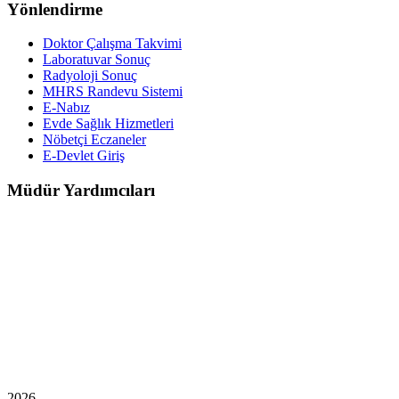
Yönlendirme
Doktor Çalışma Takvimi
Laboratuvar Sonuç
Radyoloji Sonuç
MHRS Randevu Sistemi
E-Nabız
Evde Sağlık Hizmetleri
Nöbetçi Eczaneler
E-Devlet Giriş
Müdür Yardımcıları
2026