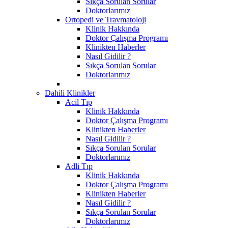
Sıkça Sorulan Sorular
Doktorlarımız
Ortopedi ve Travmatoloji
Klinik Hakkında
Doktor Çalışma Programı
Klinikten Haberler
Nasıl Gidilir ?
Sıkça Sorulan Sorular
Doktorlarımız
Dahili Klinikler
Acil Tıp
Klinik Hakkında
Doktor Çalışma Programı
Klinikten Haberler
Nasıl Gidilir ?
Sıkça Sorulan Sorular
Doktorlarımız
Adli Tıp
Klinik Hakkında
Doktor Çalışma Programı
Klinikten Haberler
Nasıl Gidilir ?
Sıkça Sorulan Sorular
Doktorlarımız