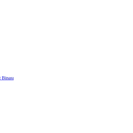
 Binası