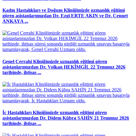
Kadın Hastalıkları ve Doğum Kliniğimizde uzmanlık eğitimi
gören asistanlarımızdan Dr. Ezgi ERTE AKIN ve Dr. Cennet
ANKAYA ...
Genel Cerrahi Kliniğimizde uzmanlık eğitimi gören
asistanlarımızdan Dr. Volkan HEKİMGİL 22 Temmuz 2026
tarihinde, ihtisas ...
İç Hastalıkları Kliniğimizde uzmanlık eğitimi gören
asistanlarımızdan Dr. Didem Kübra ŞAHİN 21 Temmuz 2026
tarihinde, ihtisas ...