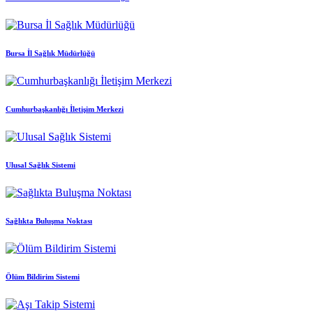
Bursa İl Sağlık Müdürlüğü
Cumhurbaşkanlığı İletişim Merkezi
Ulusal Sağlık Sistemi
Sağlıkta Buluşma Noktası
Ölüm Bildirim Sistemi