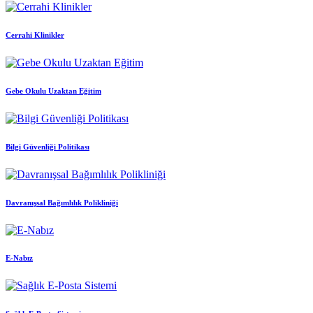
Cerrahi Klinikler
Gebe Okulu Uzaktan Eğitim
Bilgi Güvenliği Politikası
Davranışsal Bağımlılık Polikliniği
E-Nabız