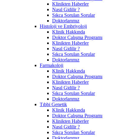
Klinikten Haberler
Nasıl Gidilir ?
Sıkça Sorulan Sorular
Doktorlarımız
Histoloji ve Embriyoloji
Klinik Hakkında
Doktor Çalışma Programı
Klinikten Haberler
Nasıl Gidilir ?
Sıkça Sorulan Sorular
Doktorlarımız
Farmakoloji
Klinik Hakkında
Doktor Çalışma Programı
Klinikten Haberler
Nasıl Gidilir ?
Sıkça Sorulan Sorular
Doktorlarımız
Tıbbi Genetik
Klinik Hakkında
Doktor Çalışma Programı
Klinikten Haberler
Nasıl Gidilir ?
Sıkça Sorulan Sorular
Doktorlarımız