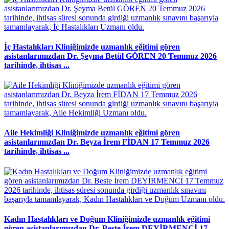
İç Hastalıkları Kliniğimizde uzmanlık eğitimi gören
asistanlarımızdan Dr. Şeyma Betül GÖREN 20 Temmuz 2026
tarihinde, ihtisas ...
Aile Hekimliği Kliniğimizde uzmanlık eğitimi gören
asistanlarımızdan Dr. Beyza İrem FİDAN 17 Temmuz 2026
tarihinde, ihtisas ...
Kadın Hastalıkları ve Doğum Kliniğimizde uzmanlık eğitimi
gören asistanlarımızdan Dr. Beste İrem DEYİRMENCİ 17