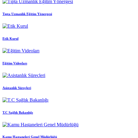
Tıpta Uzmanlık Eğitim Yönergesi
Etik Kurul
Eğitim Videoları
Asistanlık Süreçleri
T.C Sağlık Bakanlığı
Kamu Hastaneleri Genel Müdürlüğü