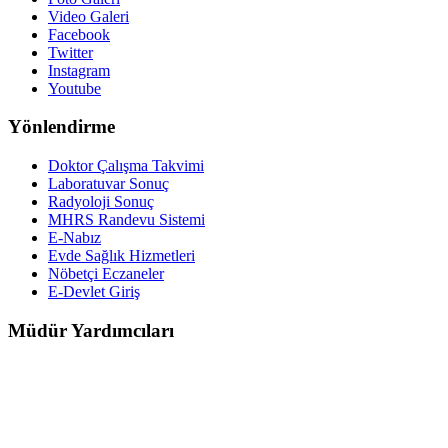
Video Galeri
Facebook
Twitter
Instagram
Youtube
Yönlendirme
Doktor Çalışma Takvimi
Laboratuvar Sonuç
Radyoloji Sonuç
MHRS Randevu Sistemi
E-Nabız
Evde Sağlık Hizmetleri
Nöbetçi Eczaneler
E-Devlet Giriş
Müdür Yardımcıları