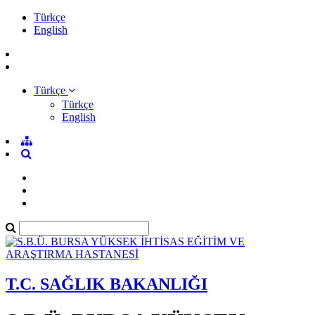
Türkçe
English
Türkçe
Türkçe
English
T.C. SAĞLIK BAKANLIĞI