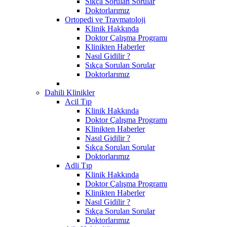
Sıkça Sorulan Sorular
Doktorlarımız
Ortopedi ve Travmatoloji
Klinik Hakkında
Doktor Çalışma Programı
Klinikten Haberler
Nasıl Gidilir ?
Sıkça Sorulan Sorular
Doktorlarımız
Dahili Klinikler
Acil Tıp
Klinik Hakkında
Doktor Çalışma Programı
Klinikten Haberler
Nasıl Gidilir ?
Sıkça Sorulan Sorular
Doktorlarımız
Adli Tıp
Klinik Hakkında
Doktor Çalışma Programı
Klinikten Haberler
Nasıl Gidilir ?
Sıkça Sorulan Sorular
Doktorlarımız