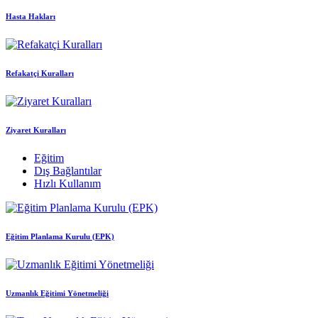
Hasta Hakları
Refakatçi Kuralları
Ziyaret Kuralları
Eğitim
Dış Bağlantılar
Hızlı Kullanım
Eğitim Planlama Kurulu (EPK)
Uzmanlık Eğitimi Yönetmeliği